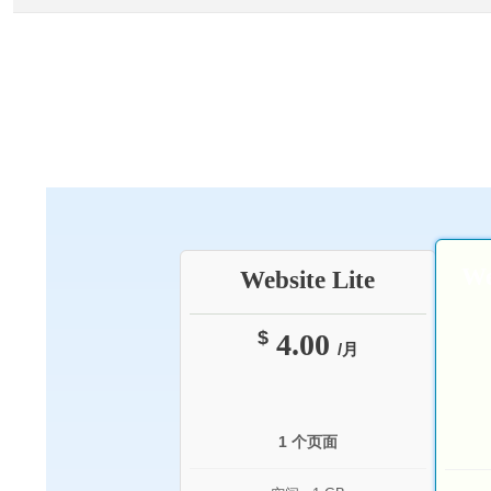
We
Website Lite
$
4.00
/月
1 个页面