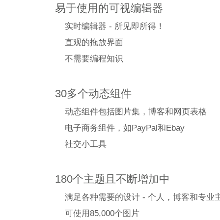
易于使用的可视编辑器
实时编辑器 - 所见即所得！
直观的拖放界面
不需要编程知识
30多个动态组件
动态组件包括图片集，博客和网页表格
电子商务组件，如PayPal和Ebay
社交小工具
180个主题且不断增加中
满足各种需要的设计 - 个人，博客和专业
可使用85,000个图片