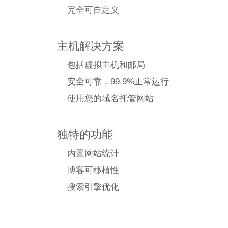
完全可自定义
主机解决方案
包括虚拟主机和邮局
安全可靠，99.9%正常运行
使用您的域名托管网站
独特的功能
内置网站统计
博客可移植性
搜索引擎优化