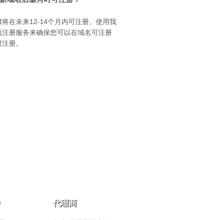
将在未来12-14个月内可注册。使用我
预注册服务来确保您可以在域名可注册
时注册。
代理商