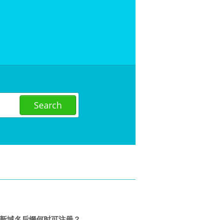
新域名后缀何时可注册？