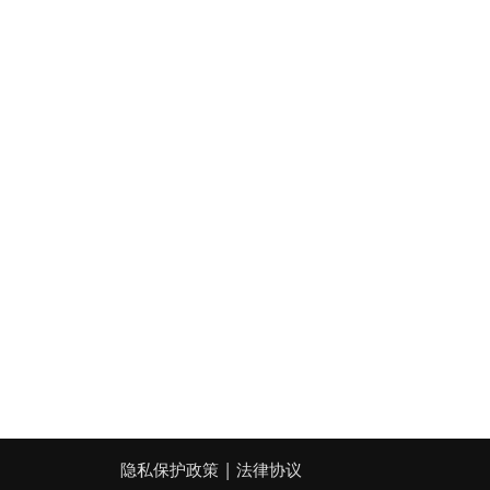
|
隐私保护政策
法律协议