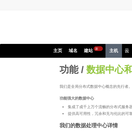
新
主页
域名
建站
主机
云
功能 /
数据中心
我们是全局分布式数据中心概念的先行者
功能强大的数据中心
集成了成千上万个流畅的分布式服务
提供高可用性，冗余和无与伦比的可
我们的数据处理中心详情