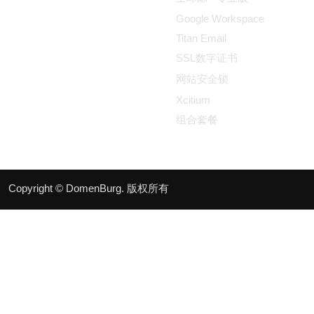
Google Workspace
Titan Email
SSL数字证书
网站安全锁
Xcitium
组合套餐
Copyright © DomenBurg. 版权所有