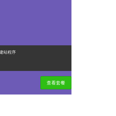
建站程序
查看套餐