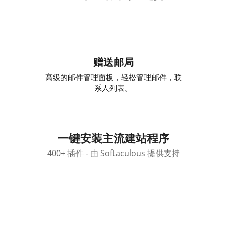
赠送邮局
高级的邮件管理面板，轻松管理邮件，联
系人列表。
一键安装主流建站程序
400+ 插件 - 由 Softaculous 提供支持