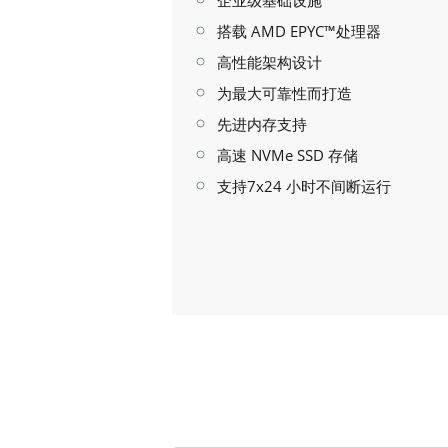
企业级基础设施
搭载 AMD EPYC™处理器
高性能架构设计
为最大可靠性而打造
先进内存支持
高速 NVMe SSD 存储
支持7x24 小时不间断运行