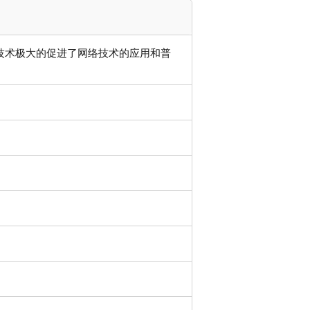
机技术极大的促进了网络技术的应用和普