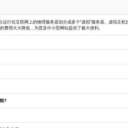
一台运行在互联网上的物理服务器划分成多个“虚拟”服务器。虚拟主
的费用大大降低，为普及中小型网站提供了极大便利。
能?