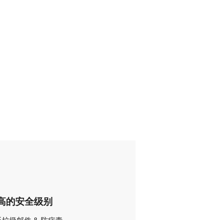
高的安全级别