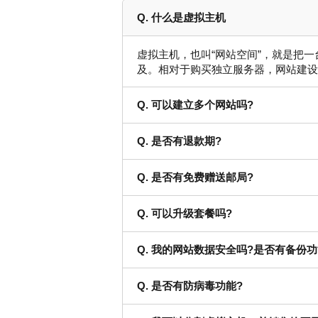
Q. 什么是虚拟主机
虚拟主机，也叫“网站空间”，就是把
及。相对于购买独立服务器，网站建设
Q. 可以建立多个网站吗?
Q. 是否有退款期?
Q. 是否有免费赠送邮局?
Q. 可以升级套餐吗?
Q. 我的网站数据安全吗?是否有备份功
Q. 是否有防病毒功能?