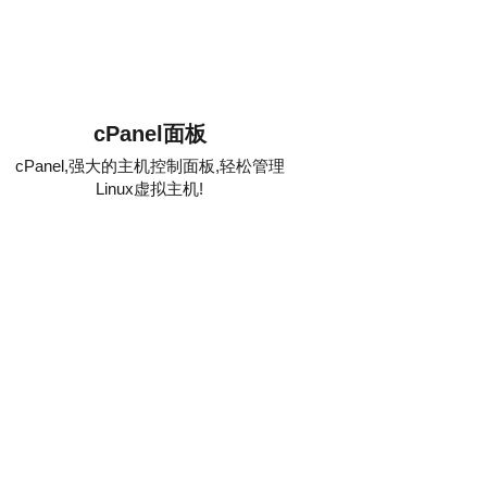
cPanel面板
cPanel,强大的主机控制面板,轻松管理
Linux虚拟主机!