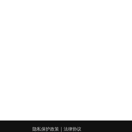
|
隐私保护政策
法律协议