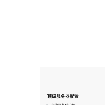
顶级服务器配置