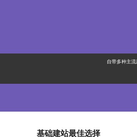
自带多种主流
基础建站最佳选择