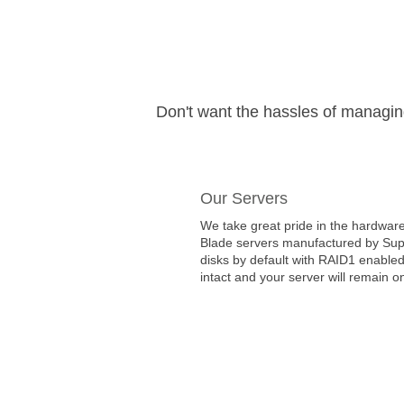
Don't want the hassles of managi
Our Servers
We take great pride in the hardware
Blade servers manufactured by Super
disks by default with RAID1 enabled
intact and your server will remain on