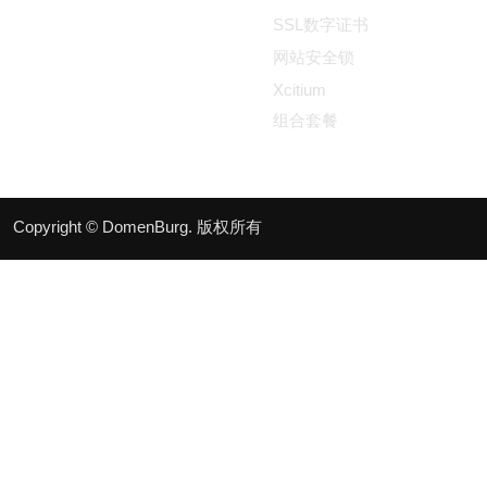
SSL数字证书
网站安全锁
Xcitium
组合套餐
Copyright © DomenBurg. 版权所有