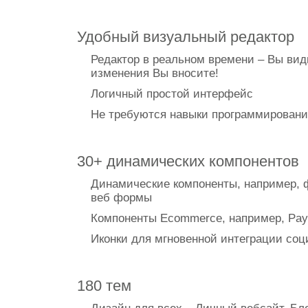
Удобный визуальный редактор
Редактор в реальном времени – Вы вид
изменения Вы вносите!
Логичный простой интерфейс
Не требуются навыки программировани
30+ динамических компонентов
Динамические компоненты, например, ф
веб формы
Компоненты Ecommerce, например, Pay
Иконки для мгновенной интеграции соц
180 тем