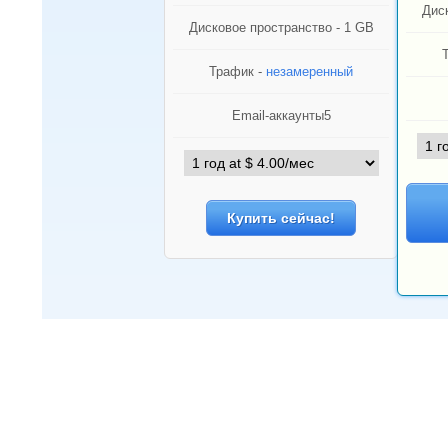
Диск
Дисковое пространство - 1 GB
Трафик -
незамеренный
Email-аккаунты5
Купить сейчас!
Характерис