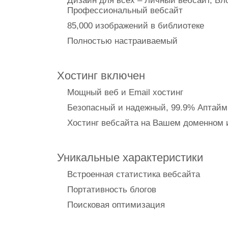
Дизайн для всех – Личный вебсайт, Бло
Профессиональный вебсайт
85,000 изображений в библиотеке
Полностью настраиваемый
Хостинг включен
Мощный веб и Email хостинг
Безопасный и надежный, 99.9% Аптайм
Хостинг вебсайта на Вашем доменном
Уникальные характеристики
Встроенная статистика вебсайта
Портативность блогов
Поисковая оптимизация