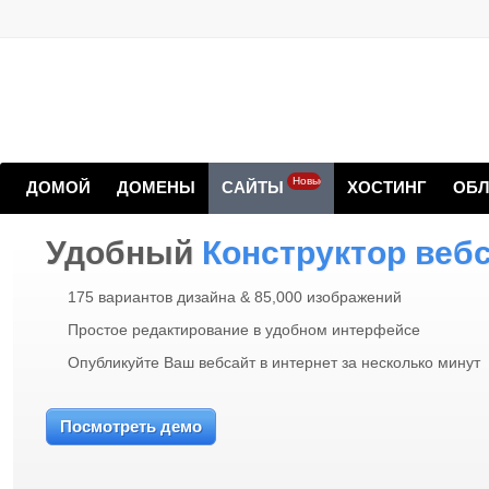
Новые
ДОМОЙ
ДОМЕНЫ
САЙТЫ
ХОСТИНГ
ОБЛ
Удобный
Конструктор веб
175 вариантов дизайна & 85,000 изображений
Простое редактирование в удобном интерфейсе
Опубликуйте Ваш вебсайт в интернет за несколько минут
Посмотреть демо