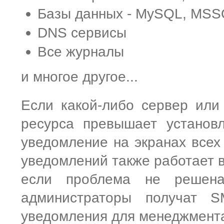
Базы данных - MySQL, MS
DNS сервисы
Все журналы
и многое другое...
Если какой-либо сервер или
ресурса превышает установ
уведомление на экранах всех
уведомлений также работает в
если проблема не решена
администраторы получат 
уведомления для менеджмента