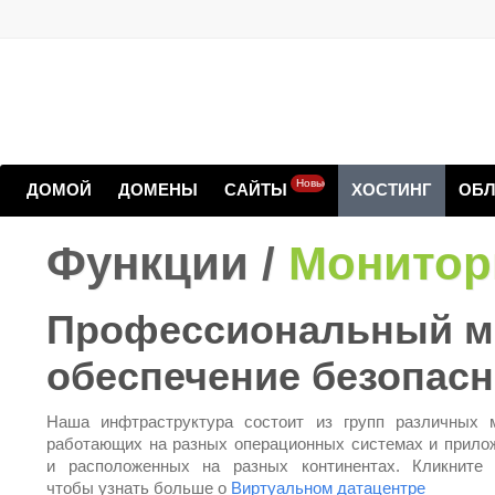
Новые
ДОМОЙ
ДОМЕНЫ
САЙТЫ
ХОСТИНГ
ОБЛ
Функции /
Монитори
Профессиональный мо
обеспечение безопасн
Наша инфтраструктура состоит из групп различных 
работающих на разных операционных системах и прило
и расположенных на разных континентах. Кликните 
чтобы узнать больше о
Виртуальном датацентре