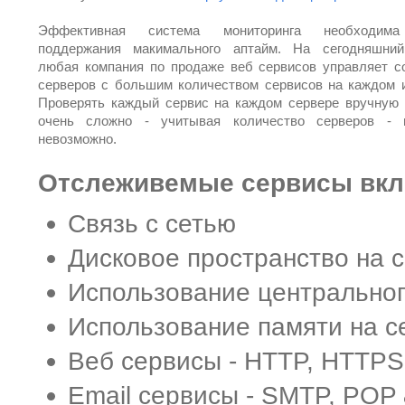
Эффективная система мониторинга необходим
поддержания макимального аптайм. На сегодняшни
любая компания по продаже веб сервисов управляет с
серверов с большим количеством сервисов на каждом и
Проверять каждый сервис на каждом сервере вручную 
очень сложно - учитывая количество серверов - 
невозможно.
Отслеживемые сервисы вкл
Связь с сетью
Дисковое пространство на 
Использование центральног
Использование памяти на с
Веб сервисы - HTTP, HTTPS
Email сервисы - SMTP, POP