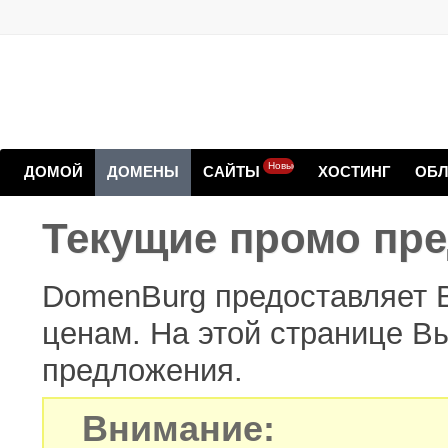
Новые
ДОМОЙ
ДОМЕНЫ
САЙТЫ
ХОСТИНГ
ОБЛ
Текущие промо пр
DomenBurg предоставляет 
ценам. На этой странице В
предложения.
Внимание: