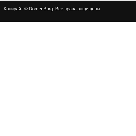
Копирайт © DomenBurg. Все права защищены