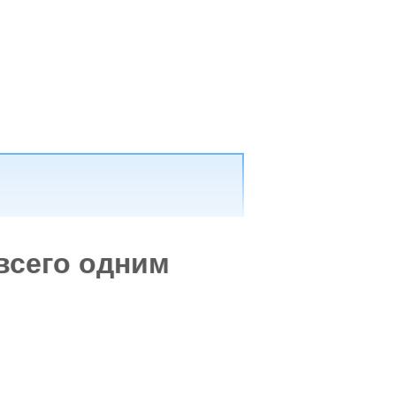
всего одним