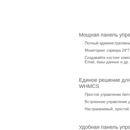
Мощная панель упр
Полный административны
Мониторинг сервера 24*7
Создавайте хостинг комп
Email, базы данных и др.
Единое решение для
WHMCS
Простое управление бил
Встроенное управление 
Настраиваемый, простой
Удобная панель упра