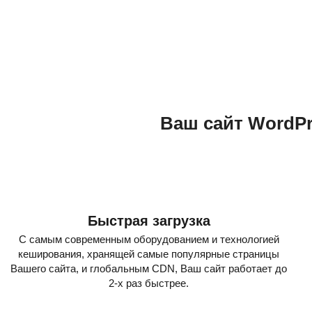
Ваш сайт WordPr
Быстрая загрузка
С самым современным оборудованием и технологией
кеширования, хранящей самые популярные страницы
Вашего сайта, и глобальным CDN, Ваш сайт работает до
2-х раз быстрее.