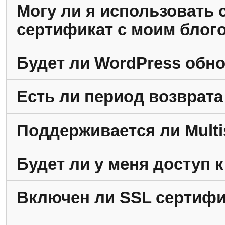
Могу ли я использовать
сертификат с моим блог
Будет ли WordPress обн
Есть ли период возврата
Поддерживается ли Multi
Будет ли у меня доступ к
Включен ли SSL сертифи