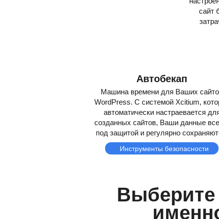
настрое
сайт 
затра
Автобекап
Машина времени для Ваших сайто
WordPress. С системой Xcitium, кото
автоматически настраевается дл
созданных сайтов, Ваши данные все
под защитой и регулярно сохраняют
Инструменты безопасности
Выберите 
именн