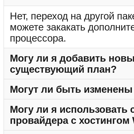
Нет, переход на другой пак
можете закакать дополни
процессора.
Могу ли я добавить новы
существующий план?
Могут ли быть изменены 
Могу ли я использовать с
провайдера с хостингом