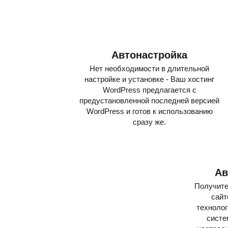
Автонастройка
Нет необходимости в длительной
настройке и установке - Ваш хостинг
WordPress предлагается с
предустановленной последней версией
WordPress и готов к использованию
сразу же.
Ав
Получите
сайт
технолог
систе