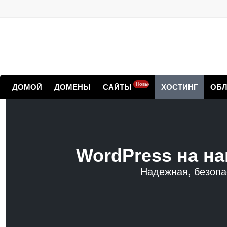
Новые
ДОМОЙ
ДОМЕНЫ
САЙТЫ
ХОСТИНГ
ОБЛ
WordPress на н
Надежная, безопа