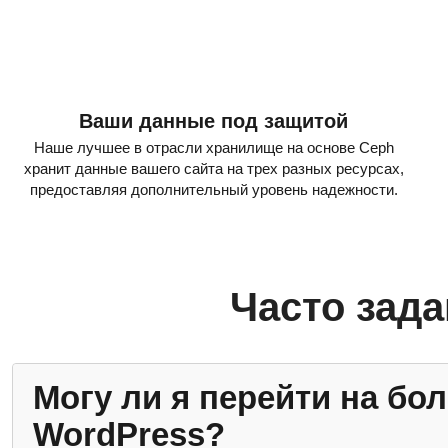
Ваши данные под защитой
Наше лучшее в отрасли хранилище на основе Ceph
хранит данные вашего сайта на трех разных ресурсах,
предоставляя дополнительный уровень надежности.
Часто зад
Могу ли я перейти на бо
WordPress?