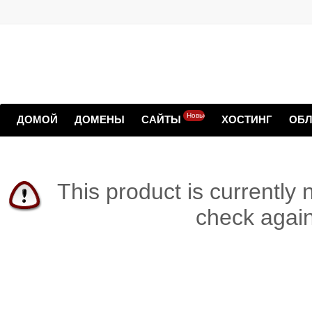
Новые
ДОМОЙ
ДОМЕНЫ
САЙТЫ
ХОСТИНГ
ОБЛ
This product is currently 
check again 